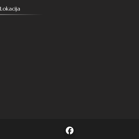
Lokacija