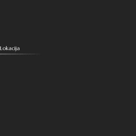
Lokacija